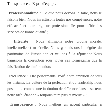
Transparence et Esprit d'équipe.
Professionnalisme :
Ce que nous devons le faire, nous le
faisons bien. Nous investissons toutes nos compétences, notre
efficacité et notre rigueur professionnelle pour offrir des
services de bonne qualité ;
Intégrité :
Nous affirmons notre probité morale,
intellectuelle et matérielle. Nous garantissons l’intégrité du
patrimoine de l’institution et veillons à la réputation.Nous
banissons la corruption sous toutes ses formes,ainsi que la
falsification de l'information;
Excellence :
Etre performants, voilà notre ambition de tous
les instants. La culture de la perfection et du leadership nous
positionne comme une institution de référence dans le secteur,
notre idéal étant de « toujours faire plus et mieux » ;
Transparence :
Nous mettons un accent particulier à