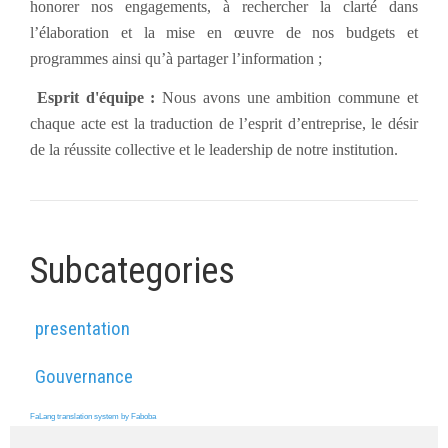
honorer nos engagements, à rechercher la clarté dans
l’élaboration et la mise en œuvre de nos budgets et
programmes ainsi qu’à partager l’information ;
Esprit d'équipe :
Nous avons une ambition commune et
chaque acte est la traduction de l’esprit d’entreprise, le désir
de la réussite collective et le leadership de notre institution.
Subcategories
presentation
Gouvernance
FaLang translation system by Faboba