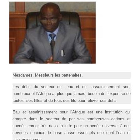
Mesdames, Messieurs les partenaires,
Les défis du secteur de l’eau et de l’assainissement sont
nombreux et l’Afrique a, plus que jamais, besoin de l’expertise de
toutes ses filles et de tous ses fils pour relever ces défis.
Eau et assainissement pour l’Afrique est une institution qui
compte dans le secteur de par ses nombreuses actions et
succès enregistrés dans la lutte pour un accès universel à ces
services sociaux de base aussi essentiels que sont l’eau et
l’assainissement.