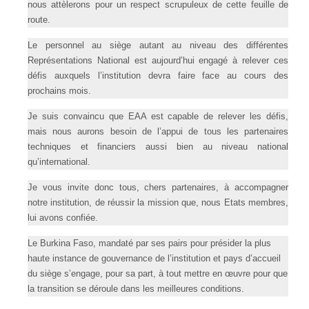
nous attèlerons pour un respect scrupuleux de cette feuille de
route.
Le personnel au siège autant au niveau des différentes
Représentations National est aujourd’hui engagé à relever ces
défis auxquels l’institution devra faire face au cours des
prochains mois.
Je suis convaincu que EAA est capable de relever les défis,
mais nous aurons besoin de l’appui de tous les partenaires
techniques et financiers aussi bien au niveau national
qu’international.
Je vous invite donc tous, chers partenaires, à accompagner
notre institution, de réussir la mission que, nous Etats membres,
lui avons confiée.
Le Burkina Faso, mandaté par ses pairs pour présider la plus
haute instance de gouvernance de l’institution et pays d’accueil
du siège s’engage, pour sa part, à tout mettre en œuvre pour que
la transition se déroule dans les meilleures conditions.