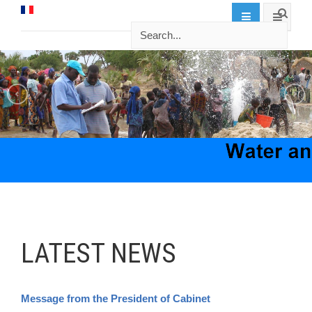
LATEST NEWS
Message from the President of Cabinet