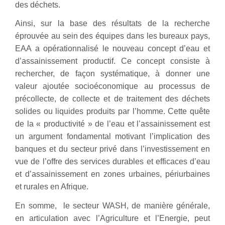
des déchets.
Ainsi, sur la base des résultats de la recherche
éprouvée au sein des équipes dans les bureaux pays,
EAA a opérationnalisé le nouveau concept d’eau et
d’assainissement productif. Ce concept consiste à
rechercher, de façon systématique, à donner une
valeur ajoutée socioéconomique au processus de
précollecte, de collecte et de traitement des déchets
solides ou liquides produits par l’homme. Cette quête
de la « productivité » de l’eau et l’assainissement est
un argument fondamental motivant l’implication des
banques et du secteur privé dans l’investissement en
vue de l’offre des services durables et efficaces d’eau
et d’assainissement en zones urbaines, périurbaines
et rurales en Afrique.
En somme, le secteur WASH, de manière générale,
en articulation avec l’Agriculture et l’Energie, peut