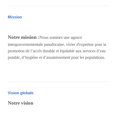
Mission
Notre mission :
Nous sommes une agence
intergouvernementale panafricaine, vivier d'expertise pour la
promotion de l’accès durable et équitable aux services d’eau
potable, d’hygiène et d’assainissement pour les populations.
Vision globale
Notre vision