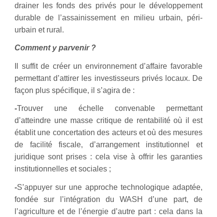
drainer les fonds des privés pour le développement
durable de l’assainissement en milieu urbain, péri-
urbain et rural.
Comment y parvenir ?
Il suffit de créer un environnement d’affaire favorable
permettant d’attirer les investisseurs privés locaux. De
façon plus spécifique, il s’agira de :
-
T
rouver une échelle convenable permettant
d’atteindre une masse critique de rentabilité où il est
établit une concertation des acteurs et où des mesures
de facilité fiscale, d’arrangement institutionnel et
juridique sont prises : cela vise à offrir les garanties
institutionnelles et sociales ;
-
S’appuyer sur une approche technologique adaptée,
fondée sur l’intégration du WASH d’une part, de
l’agriculture et de l’énergie d’autre part : cela dans la