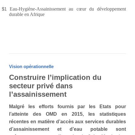
$1
Eau-Hygiène-Assainissement au cœur du développement
durable en Afrique
Vision opérationnelle
Construire l’implication du
secteur privé dans
l’assainissement
Malgré les efforts fournis par les Etats pour
l’atteinte des OMD en 2015, l
es statistiques
récentes en matière d’accès aux services durables
d’assainissement et d’eau potable sont