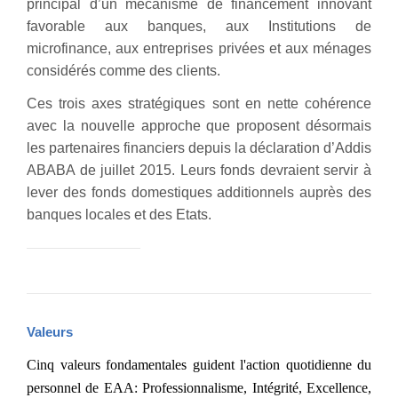
principal d’un mécanisme de financement innovant
favorable aux banques, aux Institutions de
microfinance, aux entreprises privées et aux ménages
considérés comme des clients.
Ces trois axes stratégiques sont en nette cohérence
avec la nouvelle approche que proposent désormais
les partenaires financiers depuis la déclaration d’Addis
ABABA de juillet 2015. Leurs fonds devraient servir à
lever des fonds domestiques additionnels auprès des
banques locales et des Etats.
Valeurs
Cinq valeurs fondamentales guident l'action quotidienne du
personnel de EAA: Professionnalisme, Intégrité, Excellence,