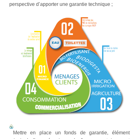
perspective d’apporter une garantie technique ;
Mettre en place un fonds de garantie, élément