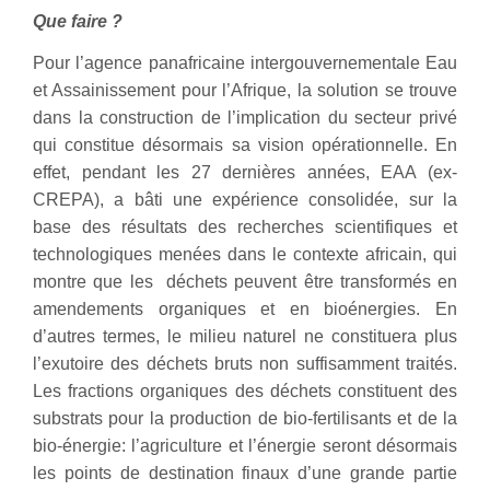
Que faire ?
Pour l’agence panafricaine intergouvernementale Eau
et Assainissement pour l’Afrique, la solution se trouve
dans la construction de l’implication du secteur privé
qui constitue désormais sa vision opérationnelle. En
effet, pendant les 27 dernières années, EAA (ex-
CREPA), a bâti une expérience consolidée, sur la
base des résultats des recherches scientifiques et
technologiques menées dans le contexte africain, qui
montre que les déchets peuvent être transformés en
amendements organiques et en bioénergies. En
d’autres termes, le milieu naturel ne constituera plus
l’exutoire des déchets bruts non suffisamment traités.
Les fractions organiques des déchets constituent des
substrats pour la production de bio-fertilisants et de la
bio-énergie: l’agriculture et l’énergie seront désormais
les points de destination finaux d’une grande partie