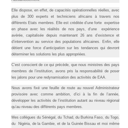
Elle dispose, en effet, de capacités opérationnelles réelles, avec
plus de 300 experts et techniciens africains à travers nos
différents Etats membres. Elle est créditée d’une forte expertise
en phase avec les réalités de nos pays, d’une expérience
avérée, capitalisée depuis maintenant 26 ans d’existence et
d’intervention au service des populations africaines. Enfin, elle
détient une force d’anticipation sur les tendances qui devront
déterminer les solutions les plus appropriées.
C’est conscient de ce qui précède, que nous ministres des pays
membres de l’institution, avons pris la responsabilité de poser
les jalons pour une redynamisation des activités de EAA.
Nous avons fixé une feuille de route au nouvel Administrateur
provisoire avec comme ambition, d’ici à la fin de l’année,
développer les activités de l’institution autant au niveau régional
qu’au niveau des différents pays membres.
Mes collègues du Sénégal, du Tchad, du Burkina Faso, du Togo,
du Nigéria, de la Gambie, et de la Guinée Bissau et moi même