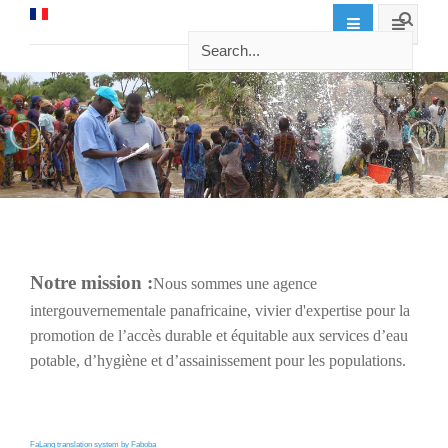
Notre mission :
Nous sommes une agence
intergouvernementale panafricaine, vivier d'expertise pour la
promotion de l’accès durable et équitable aux services d’eau
potable, d’hygiène et d’assainissement pour les populations.
FaLang translation system by Faboba