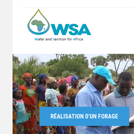
RÉALISATION D'UN FORAGE