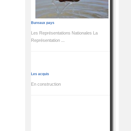
Bureaux pays
Les Représentations Nationales La
Représentation ...
Les acquis
En construction