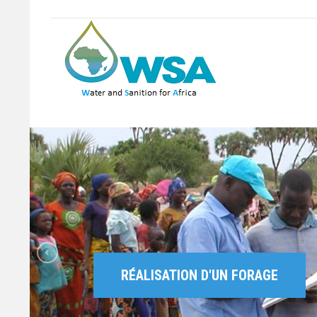
RÉALISATION D'UN FORAGE