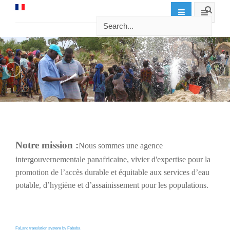
Notre mission :
Nous sommes une agence
intergouvernementale panafricaine, vivier d'expertise pour la
promotion de l’accès durable et équitable aux services d’eau
potable, d’hygiène et d’assainissement pour les populations.
FaLang translation system by Faboba