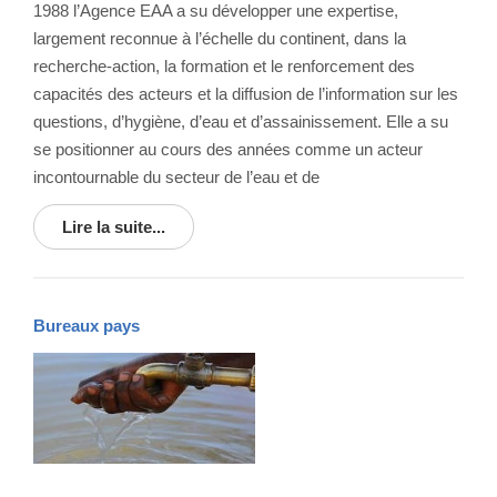
1988 l’Agence EAA a su développer une expertise,
largement reconnue à l’échelle du continent, dans la
recherche-action, la formation et le renforcement des
capacités des acteurs et la diffusion de l’information sur les
questions, d’hygiène, d’eau et d’assainissement. Elle a su
se positionner au cours des années comme un acteur
incontournable du secteur de l’eau et de
Lire la suite...
Bureaux pays