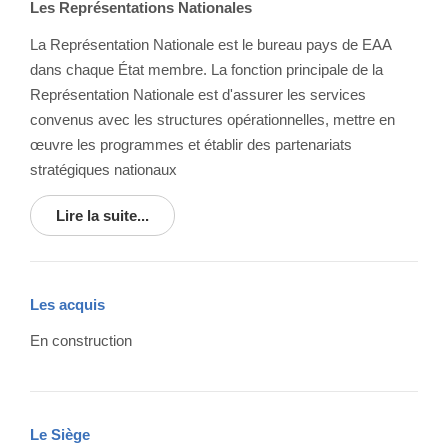
Les Représentations Nationales
La Représentation Nationale est le bureau pays de EAA
dans chaque État membre. La fonction principale de la
Représentation Nationale est d'assurer les services
convenus avec les structures opérationnelles, mettre en
œuvre les programmes et établir des partenariats
stratégiques nationaux
Lire la suite...
Les acquis
En construction
Le Siège