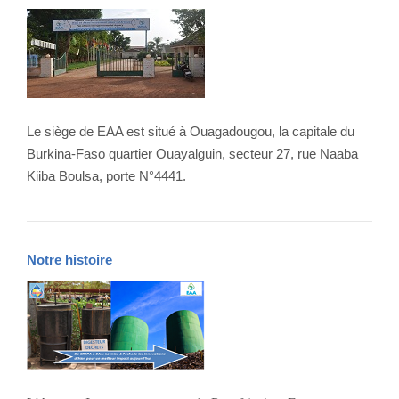
Le siège de EAA est situé à Ouagadougou, la capitale du
Burkina-Faso quartier Ouayalguin, secteur 27, rue Naaba
Kiiba Boulsa, porte N°4441.
Notre histoire