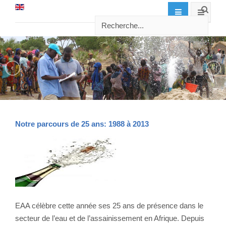
Notre parcours de 25 ans: 1988 à 2013
EAA célèbre cette année ses 25 ans de présence dans le
secteur de l’eau et de l’assainissement en Afrique. Depuis