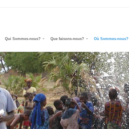
Qui Sommes-nous?
Que faisons-nous?
Où Sommes-nous