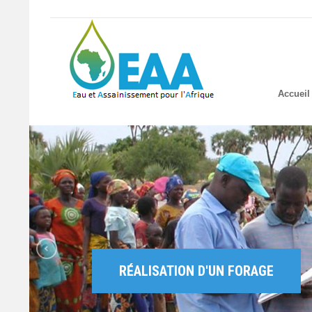
Accueil
RÉALISATION D'UN FORAGE