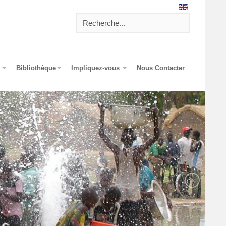
?
Bibliothèque
Impliquez-vous
Nous Contacter