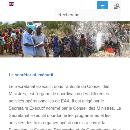
Le secrétariat exécutif
Le Secrétariat Exécutif, sous l'autorité du Conseil des
Ministres, est l'organe de coordination des différentes
activités opérationnelles de EAA. Il est dirigé par le
Secrétaire Exécutif nommé par le Conseil des Ministres. Le
Secrétariat Exécutif coordonne les programmes et les
activités des trois organes opérationnels à savoir la
Fondation, le Centre de Recherche et de Compétence, et le