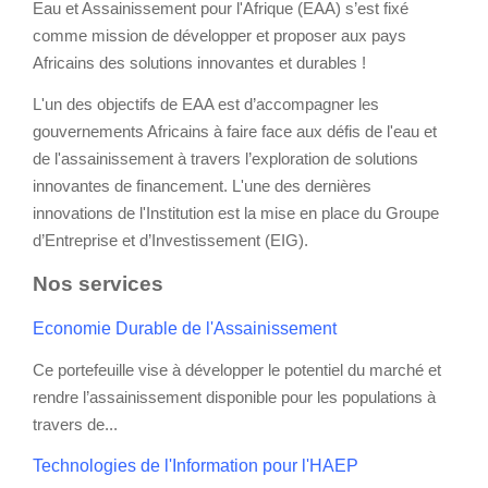
Eau et Assainissement pour l'Afrique (EAA) s’est fixé
comme mission de développer et proposer aux pays
Africains des solutions innovantes et durables !
L'un des objectifs de EAA est d’accompagner les
gouvernements Africains à faire face aux défis de l'eau et
de l'assainissement à travers l’exploration de solutions
innovantes de financement. L'une des dernières
innovations de l'Institution est la mise en place du Groupe
d’Entreprise et d’Investissement (EIG).
Nos services
Economie Durable de l'Assainissement
Ce portefeuille vise à développer le potentiel du marché et
rendre l’assainissement disponible pour les populations à
travers de...
Technologies de l'Information pour l'HAEP