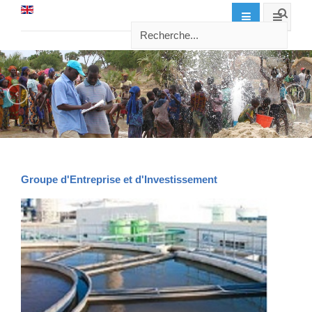
Groupe d'Entreprise et d'Investissement