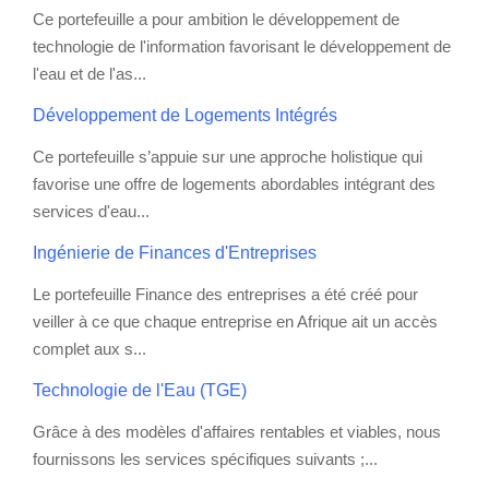
Ce portefeuille a pour ambition le développement de
technologie de l'information favorisant le développement de
l'eau et de l'as...
Développement de Logements Intégrés
Ce portefeuille s’appuie sur une approche holistique qui
favorise une offre de logements abordables intégrant des
services d'eau...
Ingénierie de Finances d'Entreprises
Le portefeuille Finance des entreprises a été créé pour
veiller à ce que chaque entreprise en Afrique ait un accès
complet aux s...
Technologie de l'Eau (TGE)
Grâce à des modèles d'affaires rentables et viables, nous
fournissons les services spécifiques suivants ;...