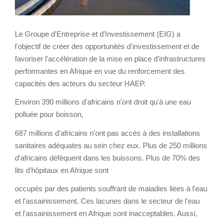
Le Groupe d'Entreprise et d'Investissement (EIG) a
l'objectif de créer des opportunités d'investissement et de
favoriser l'accélération de la mise en place d'infrastructures
performantes en Afrique en vue du renforcement des
capacités des acteurs du secteur HAEP.
Environ 390 millions d'africains n'ont droit qu'à une eau
polluée pour boisson,
687 millions d'africains n'ont pas accès à des installations
sanitaires adéquates au sein chez eux. Plus de 250 millions
d'africains défèquent dans les buissons. Plus de 70% des
lits d'hôpitaux en Afrique sont
occupés par des patients souffrant de maladies liées à l'eau
et l'assainissement. Ces lacunes dans le secteur de l'eau
et l'assainissement en Afrique sont inacceptables. Aussi,