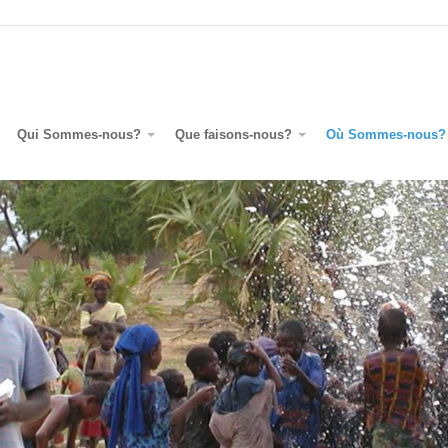
Qui Sommes-nous?
Que faisons-nous?
Où Sommes-nous