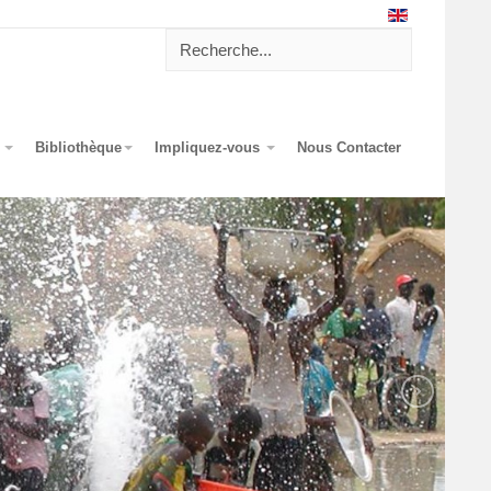
?
Bibliothèque
Impliquez-vous
Nous Contacter