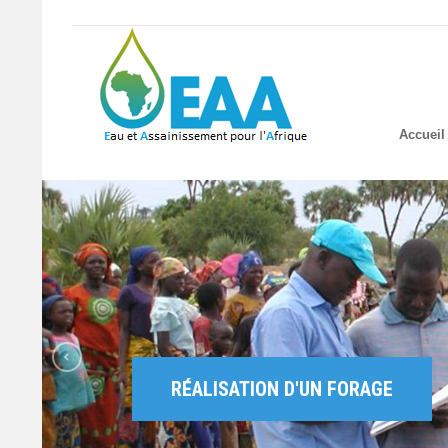
Accueil
RÉALISATION D'UN FORAGE