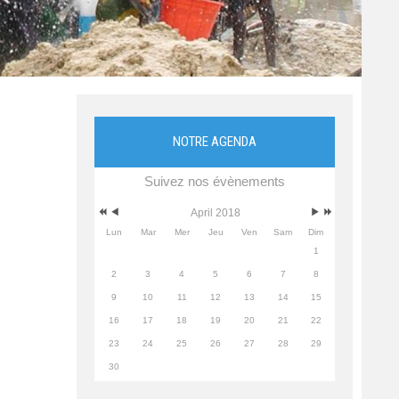
NOTRE AGENDA
Suivez nos évènements
April 2018
Lun
Mar
Mer
Jeu
Ven
Sam
Dim
1
2
3
4
5
6
7
8
9
10
11
12
13
14
15
16
17
18
19
20
21
22
23
24
25
26
27
28
29
30