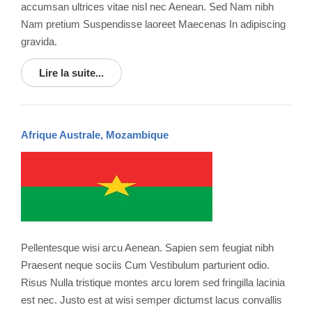
accumsan ultrices vitae nisl nec Aenean. Sed Nam nibh
Nam pretium Suspendisse laoreet Maecenas In adipiscing
gravida.
Lire la suite...
Afrique Australe, Mozambique
Pellentesque wisi arcu Aenean. Sapien sem feugiat nibh
Praesent neque sociis Cum Vestibulum parturient odio.
Risus Nulla tristique montes arcu lorem sed fringilla lacinia
est nec. Justo est at wisi semper dictumst lacus convallis