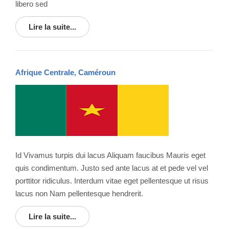
libero sed
Lire la suite...
Afrique Centrale, Caméroun
Id Vivamus turpis dui lacus Aliquam faucibus Mauris eget
quis condimentum. Justo sed ante lacus at et pede vel vel
porttitor ridiculus. Interdum vitae eget pellentesque ut risus
lacus non Nam pellentesque hendrerit.
Lire la suite...