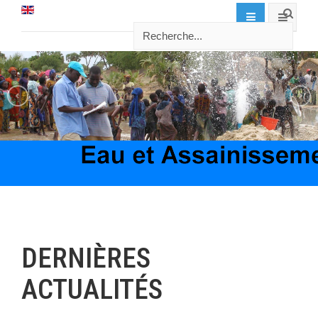
DERNIÈRES
ACTUALITÉS