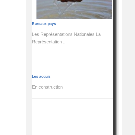
Bureaux pays
Les Représentations Nationales La
Représentation ...
Les acquis
En construction