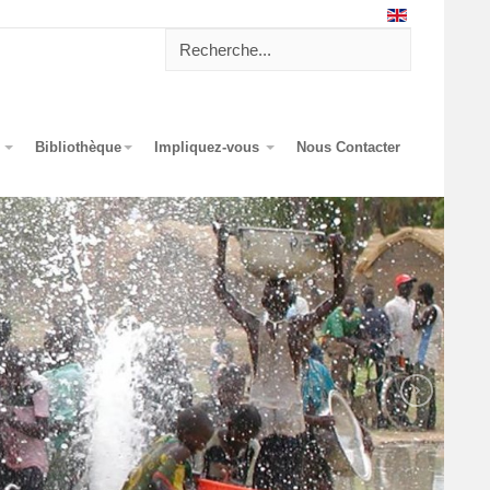
?
Bibliothèque
Impliquez-vous
Nous Contacter