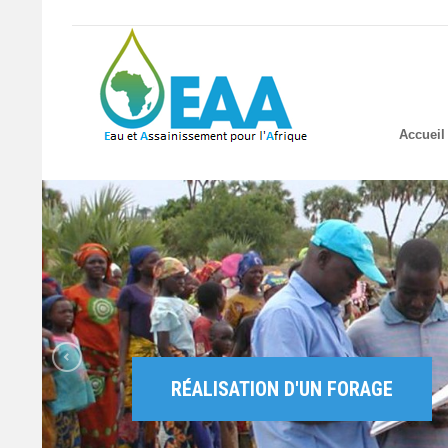
Accueil
RÉALISATION D'UN FORAGE