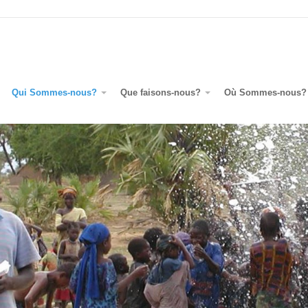
Qui Sommes-nous?
Que faisons-nous?
Où Sommes-nous